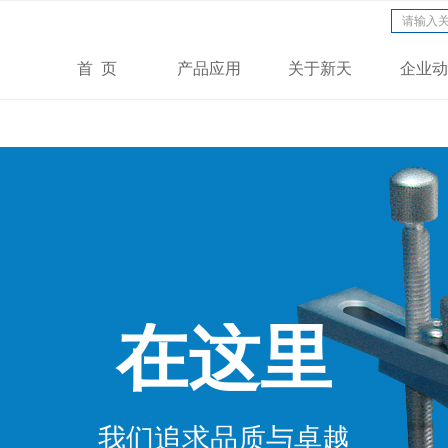
首 页
产品应用
关于新天
企业动
在这里
我们追求品质与卓越